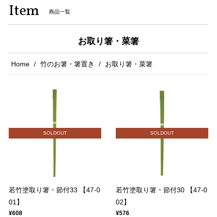
Item
商品一覧
お取り箸・菜箸
Home
竹のお箸・箸置き
お取り箸・菜箸
SOLDOUT
SOLDOUT
若竹塗取り箸・節付33 【47-0
若竹塗取り箸・節付30 【47-0
01】
02】
¥608
¥576