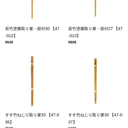
若竹塗雅取り箸・節付30 【47
若竹塗雅取り箸・節付27 【47
-012】
-013】
¥640
¥608
すす竹ねじり取り箸33 【47-0
すす竹ねじり取り箸30 【47-0
36】
37】