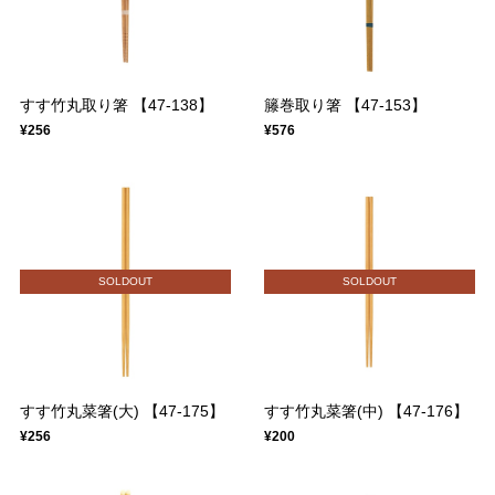
すす竹丸取り箸 【47-138】
籐巻取り箸 【47-153】
¥256
¥576
SOLDOUT
SOLDOUT
すす竹丸菜箸(大) 【47-175】
すす竹丸菜箸(中) 【47-176】
¥256
¥200