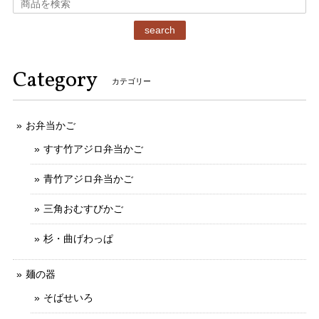
search
Category
カテゴリー
お弁当かご
すす竹アジロ弁当かご
青竹アジロ弁当かご
三角おむすびかご
杉・曲げわっぱ
麺の器
そばせいろ