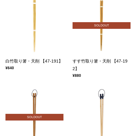
SOLDOUT
白竹取り箸・天削 【47-191】
すす竹取り箸・天削 【47-19
¥640
2】
¥880
SOLDOUT