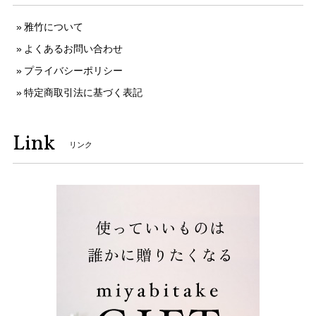
雅竹について
よくあるお問い合わせ
プライバシーポリシー
特定商取引法に基づく表記
Link
リンク