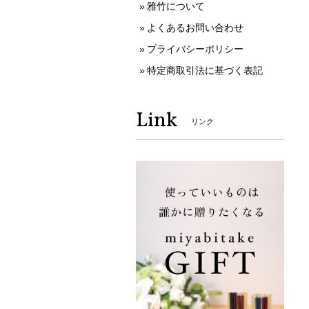
雅竹について
よくあるお問い合わせ
プライバシーポリシー
特定商取引法に基づく表記
Link
リンク