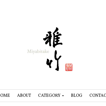
HOME
ABOUT
CATEGORY
BLOG
CONTA