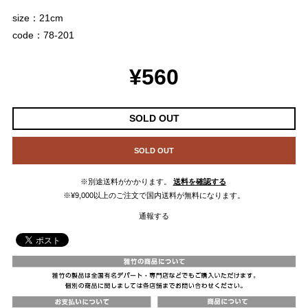
size：21cm
code：78-201
¥560
SOLD OUT
SOLD OUT
※別途送料がかかります。
送料を確認する
※¥9,000以上のご注文で国内送料が無料になります。
通報する