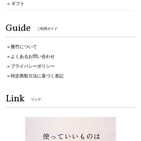
ギフト
Guide
ご利用ガイド
雅竹について
よくあるお問い合わせ
プライバシーポリシー
特定商取引法に基づく表記
Link
リンク