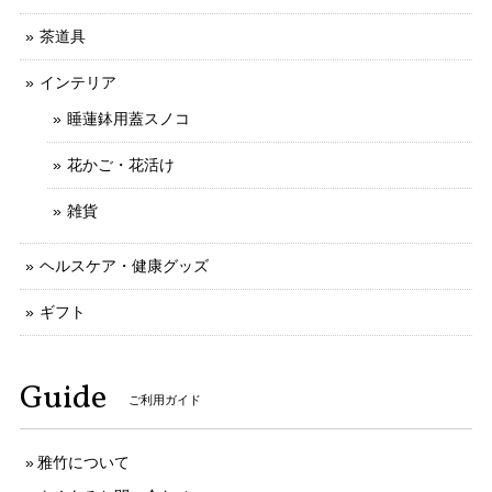
茶道具
インテリア
睡蓮鉢用蓋スノコ
花かご・花活け
雑貨
ヘルスケア・健康グッズ
ギフト
Guide
ご利用ガイド
雅竹について