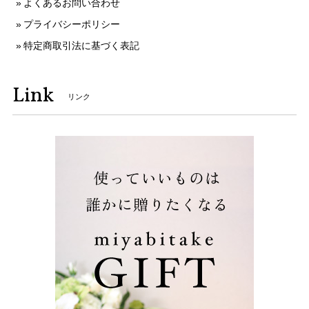
よくあるお問い合わせ
プライバシーポリシー
特定商取引法に基づく表記
Link
リンク