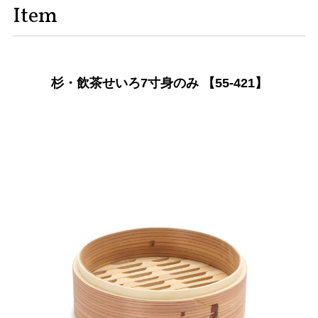
Item
杉・飲茶せいろ7寸身のみ 【55-421】