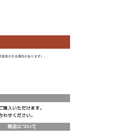
数日追加される場合があります）。