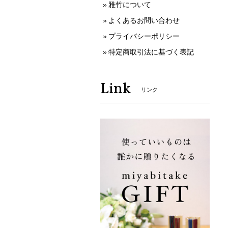
雅竹について
よくあるお問い合わせ
プライバシーポリシー
特定商取引法に基づく表記
Link
リンク