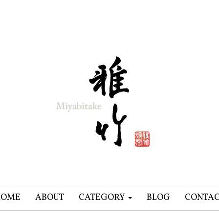
HOME
ABOUT
CATEGORY
BLOG
CONTA