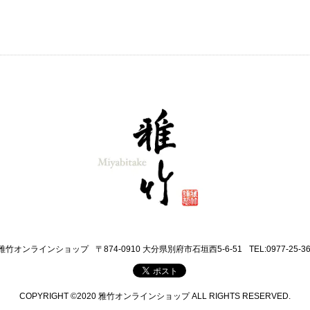
雅竹オンラインショップ
〒874-0910 大分県別府市石垣西5-6-51
TEL:0977-25-3
COPYRIGHT ©2020 雅竹オンラインショップ ALL RIGHTS RESERVED.