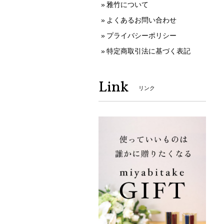
雅竹について
よくあるお問い合わせ
プライバシーポリシー
特定商取引法に基づく表記
Link
リンク