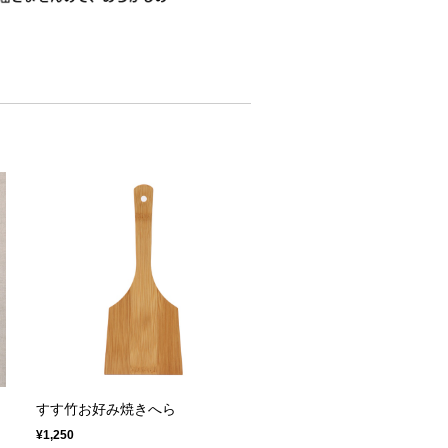
すす竹お好み焼きへら
¥1,250