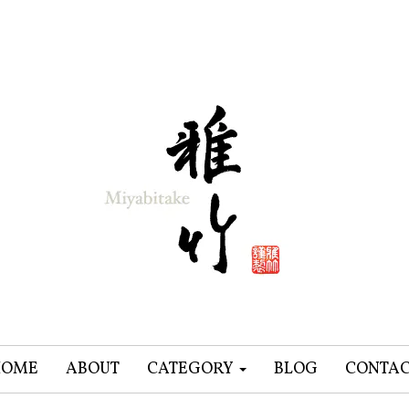
HOME
ABOUT
CATEGORY
BLOG
CONTA