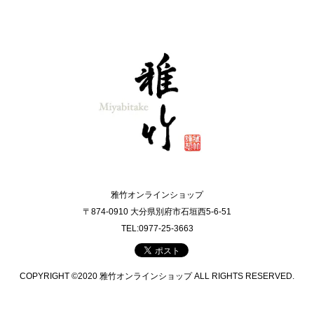
雅竹オンラインショップ
〒874-0910 大分県別府市石垣西5-6-51
TEL:0977-25-3663
COPYRIGHT ©2020 雅竹オンラインショップ ALL RIGHTS RESERVED.