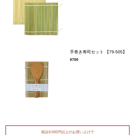
手巻き寿司セット 【79-505】
¥700
税込9,000円以上のお買い上げで