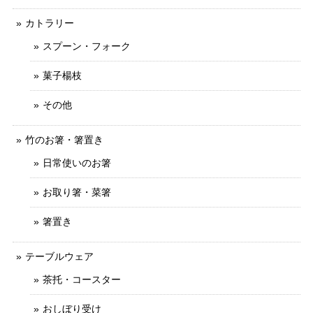
カトラリー
スプーン・フォーク
菓子楊枝
その他
竹のお箸・箸置き
日常使いのお箸
お取り箸・菜箸
箸置き
テーブルウェア
茶托・コースター
おしぼり受け