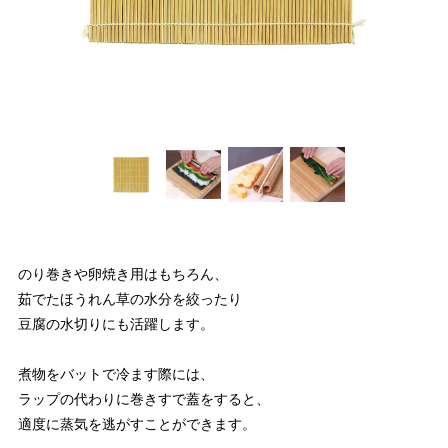
のり巻きや卵焼き用はもちろん、
茹でたほうれん草の水分を絞ったり
豆腐の水切りにも活躍します。
煮物をバットで冷ます際には、
ラップの代わりに巻きすで蓋をすると、
適度に蒸気を逃がすことができます。