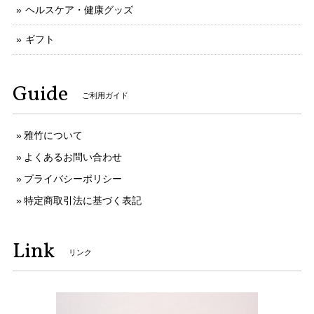
ヘルスケア・健康グッズ
ギフト
Guide
ご利用ガイド
雅竹について
よくあるお問い合わせ
プライバシーポリシー
特定商取引法に基づく表記
Link
リンク