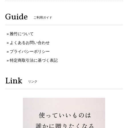
Guide
ご利用ガイド
雅竹について
よくあるお問い合わせ
プライバシーポリシー
特定商取引法に基づく表記
Link
リンク