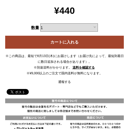
¥440
数量
カートに入れる
※この商品は、最短で8月13日(木)にお届けします（お届け先によって、最短到着日
に数日追加される場合があります）。
※別途送料がかかります。
送料を確認する
※¥9,000以上のご注文で国内送料が無料になります。
通報する