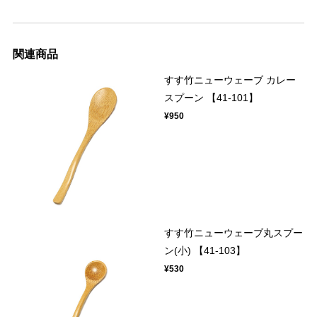
関連商品
すす竹ニューウェーブ カレー
スプーン 【41-101】
¥950
すす竹ニューウェーブ丸スプー
ン(小) 【41-103】
¥530