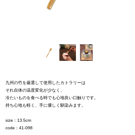
九州の竹を厳選して使用したカトラリーは
それ自体の温度変化が少なく、
冷たいものを食べる時でも心地良い口触りです。
持ち心地も軽く、手に優しく馴染みます。
size：13.5cm
code：41-098