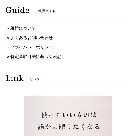
Guide
ご利用ガイド
雅竹について
よくあるお問い合わせ
プライバシーポリシー
特定商取引法に基づく表記
Link
リンク