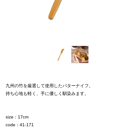
九州の竹を厳選して使用したバターナイフ。
持ち心地も軽く、手に優しく馴染みます。
size：17cm
code：41-171