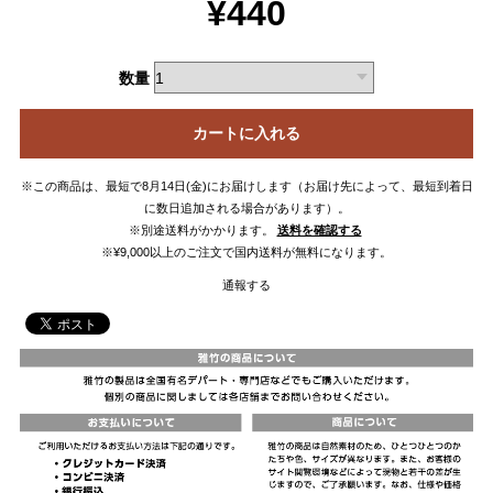
¥440
数量
カートに入れる
※この商品は、最短で8月14日(金)にお届けします（お届け先によって、最短到着日
に数日追加される場合があります）。
※別途送料がかかります。
送料を確認する
※¥9,000以上のご注文で国内送料が無料になります。
通報する