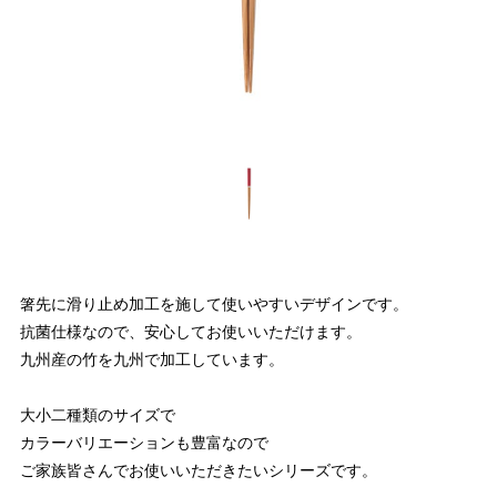
箸先に滑り止め加工を施して使いやすいデザインです。
抗菌仕様なので、安心してお使いいただけます。
九州産の竹を九州で加工しています。
大小二種類のサイズで
カラーバリエーションも豊富なので
ご家族皆さんでお使いいただきたいシリーズです。