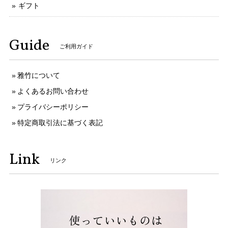
ギフト
Guide
ご利用ガイド
雅竹について
よくあるお問い合わせ
プライバシーポリシー
特定商取引法に基づく表記
Link
リンク