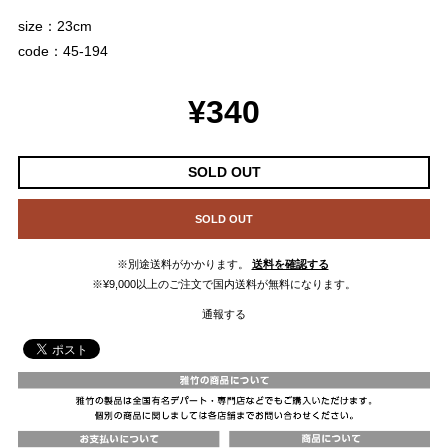
size：23cm
code：45-194
¥340
SOLD OUT
SOLD OUT
※別途送料がかかります。
送料を確認する
※¥9,000以上のご注文で国内送料が無料になります。
通報する