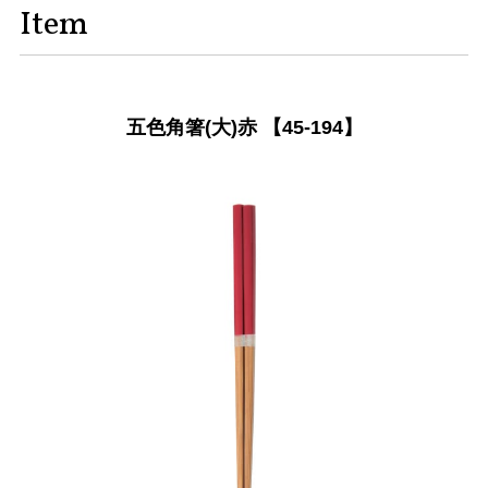
Item
五色角箸(大)赤 【45-194】