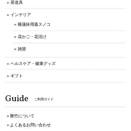
茶道具
インテリア
睡蓮鉢用蓋スノコ
花かご・花活け
雑貨
ヘルスケア・健康グッズ
ギフト
Guide
ご利用ガイド
雅竹について
よくあるお問い合わせ