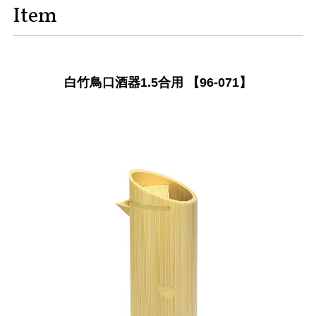
Item
白竹鳥口酒器1.5合用 【96-071】