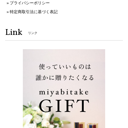
プライバシーポリシー
特定商取引法に基づく表記
Link
リンク