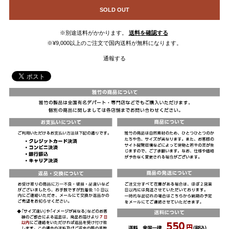
SOLD OUT
※別途送料がかかります。
送料を確認する
※¥9,000以上のご注文で国内送料が無料になります。
通報する