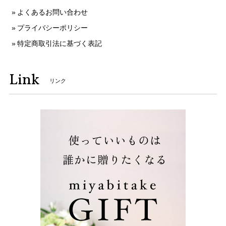
よくあるお問い合わせ
プライバシーポリシー
特定商取引法に基づく表記
Link
リンク