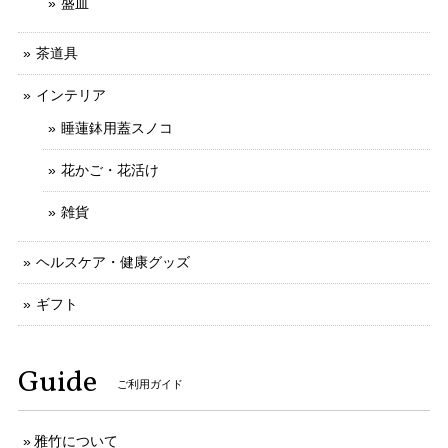
盛皿
茶道具
インテリア
睡蓮鉢用蓋スノコ
花かご・花活け
雑貨
ヘルスケア・健康グッズ
ギフト
Guide
ご利用ガイド
雅竹について