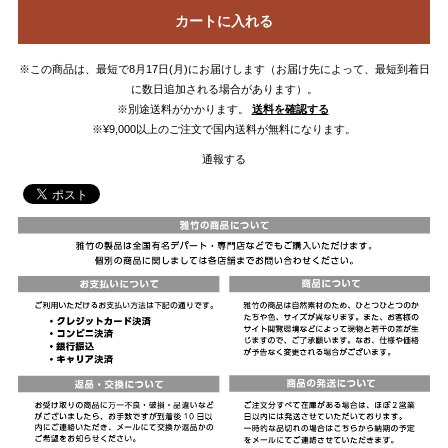
カートに入れる
※この商品は、最短で8月17日(月)にお届けします（お届け先によって、最短到着日
に数日追加される場合があります）。
※別途送料がかかります。
送料を確認する
※¥9,000以上のご注文で国内送料が無料になります。
通報する