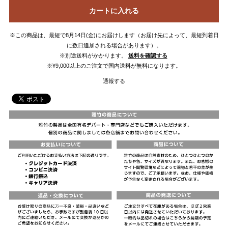
カートに入れる
※この商品は、最短で8月14日(金)にお届けします（お届け先によって、最短到着日
に数日追加される場合があります）。
※別途送料がかかります。
送料を確認する
※¥9,000以上のご注文で国内送料が無料になります。
通報する