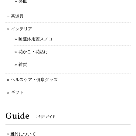
盛皿
茶道具
インテリア
睡蓮鉢用蓋スノコ
花かご・花活け
雑貨
ヘルスケア・健康グッズ
ギフト
Guide
ご利用ガイド
雅竹について