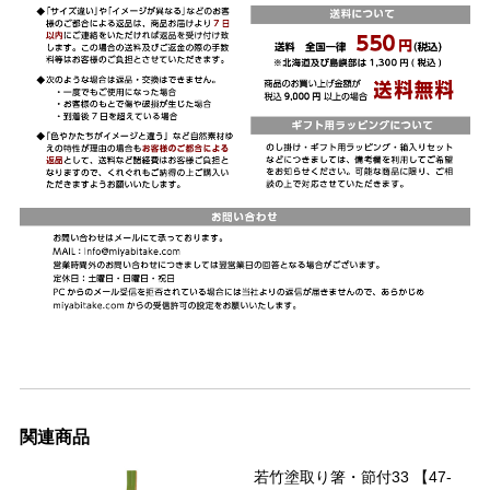
関連商品
若竹塗取り箸・節付33 【47-