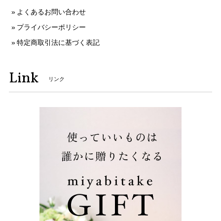
よくあるお問い合わせ
プライバシーポリシー
特定商取引法に基づく表記
Link
リンク