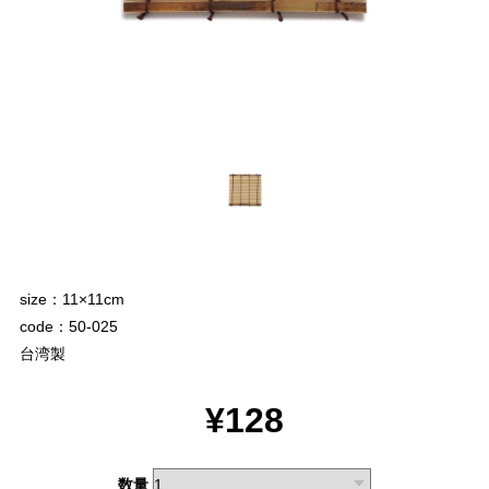
size：11×11cm
code：50-025
台湾製
¥128
数量