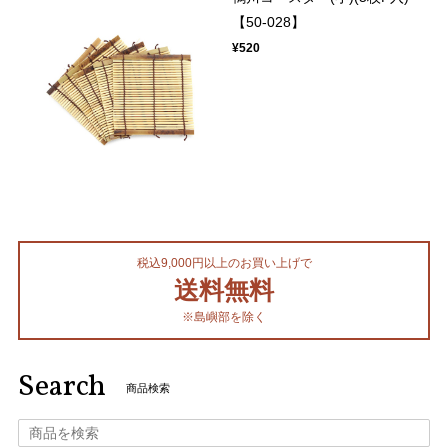
【50-028】
¥520
税込9,000円以上のお買い上げで
送料無料
※島嶼部を除く
Search
商品検索