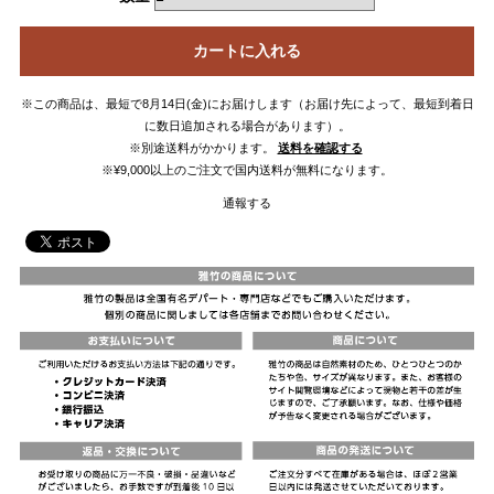
カートに入れる
※この商品は、最短で8月14日(金)にお届けします（お届け先によって、最短到着日
に数日追加される場合があります）。
※別途送料がかかります。
送料を確認する
※¥9,000以上のご注文で国内送料が無料になります。
通報する