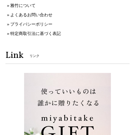
雅竹について
よくあるお問い合わせ
プライバシーポリシー
特定商取引法に基づく表記
Link
リンク