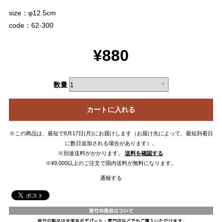
size：φ12.5cm
code：62-300
¥880
数量
カートに入れる
※この商品は、最短で8月17日(月)にお届けします（お届け先によって、最短到着日
に数日追加される場合があります）。
※別途送料がかかります。
送料を確認する
※¥9,000以上のご注文で国内送料が無料になります。
通報する