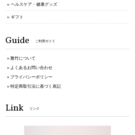
ヘルスケア・健康グッズ
ギフト
Guide
ご利用ガイド
雅竹について
よくあるお問い合わせ
プライバシーポリシー
特定商取引法に基づく表記
Link
リンク