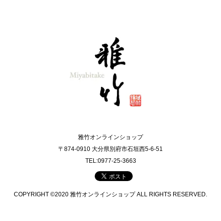
雅竹オンラインショップ
〒874-0910 大分県別府市石垣西5-6-51
TEL:0977-25-3663
COPYRIGHT ©2020 雅竹オンラインショップ ALL RIGHTS RESERVED.