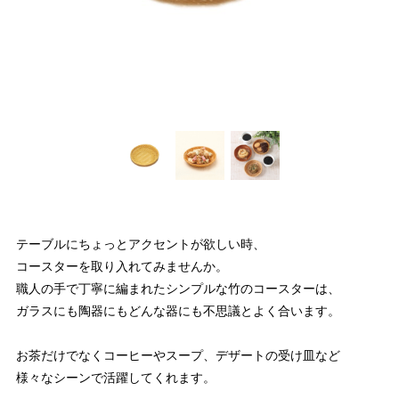
テーブルにちょっとアクセントが欲しい時、
コースターを取り入れてみませんか。
職人の手で丁寧に編まれたシンプルな竹のコースターは、
ガラスにも陶器にもどんな器にも不思議とよく合います。
お茶だけでなくコーヒーやスープ、デザートの受け皿など
様々なシーンで活躍してくれます。