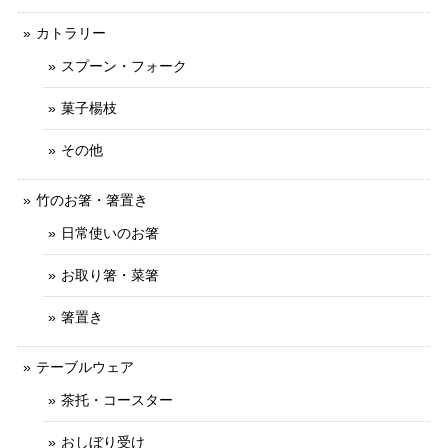
カトラリー
スプーン・フォーク
菓子楊枝
その他
竹のお箸・箸置き
日常使いのお箸
お取り箸・菜箸
箸置き
テーブルウェア
茶托・コースター
おしぼり受け