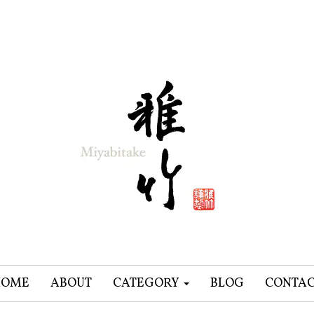
HOME
ABOUT
CATEGORY
BLOG
CONTA