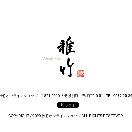
雅竹オンラインショップ
〒874-0910 大分県別府市石垣西5-6-51
TEL:0977-25-3
COPYRIGHT ©2020 雅竹オンラインショップ ALL RIGHTS RESERVED.