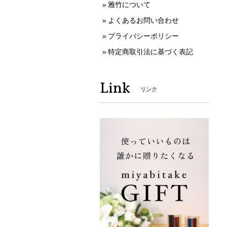
雅竹について
よくあるお問い合わせ
プライバシーポリシー
特定商取引法に基づく表記
Link
リンク