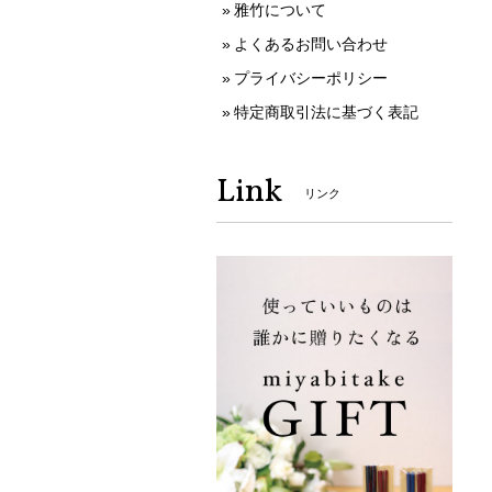
雅竹について
よくあるお問い合わせ
プライバシーポリシー
特定商取引法に基づく表記
Link
リンク