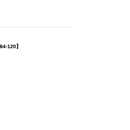
-120】