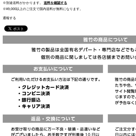
※別途送料がかかります。
送料を確認する
※¥9,000以上のご注文で国内送料が無料になります。
通報する