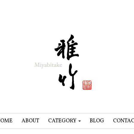
HOME
ABOUT
CATEGORY
BLOG
CONTA