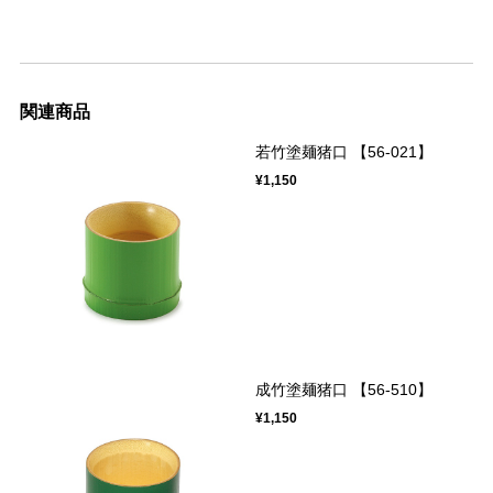
関連商品
若竹塗麺猪口 【56-021】
¥1,150
成竹塗麺猪口 【56-510】
¥1,150