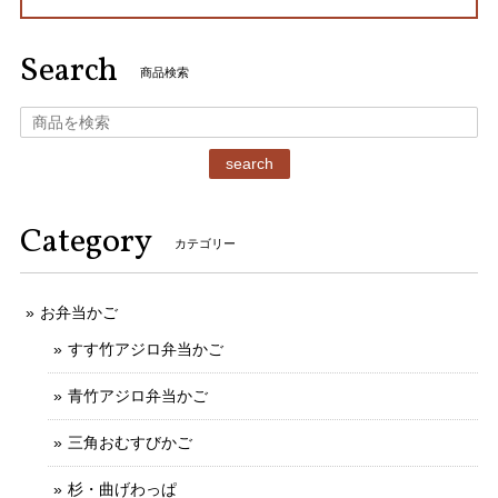
Search
商品検索
search
Category
カテゴリー
お弁当かご
すす竹アジロ弁当かご
青竹アジロ弁当かご
三角おむすびかご
杉・曲げわっぱ