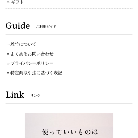
ギフト
Guide
ご利用ガイド
雅竹について
よくあるお問い合わせ
プライバシーポリシー
特定商取引法に基づく表記
Link
リンク