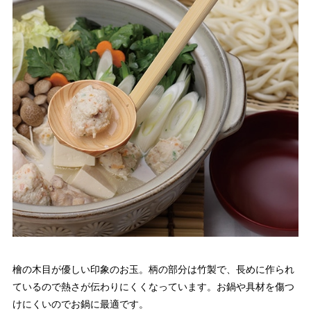
檜の木目が優しい印象のお玉。柄の部分は竹製で、長めに作られ
ているので熱さが伝わりにくくなっています。お鍋や具材を傷つ
けにくいのでお鍋に最適です。