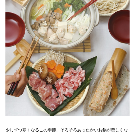
少しずつ寒くなるこの季節、そろそろあったかいお鍋が恋しくな