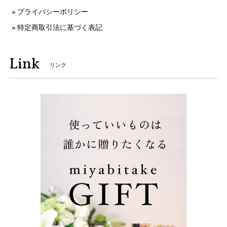
プライバシーポリシー
特定商取引法に基づく表記
Link
リンク