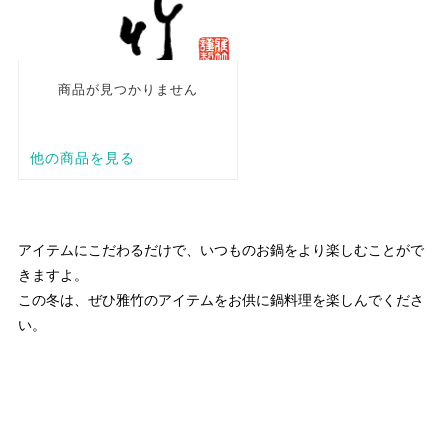
アイテムにこだわるだけで、いつものお鍋をより楽しむことがで
きますよ。
この冬は、ぜひ雅竹のアイテムをお供に鍋料理を楽しんでくださ
い。