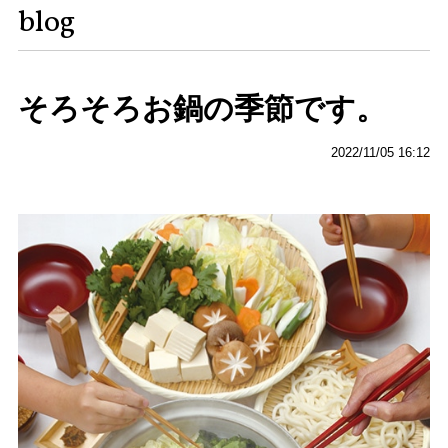
blog
そろそろお鍋の季節です。
2022/11/05 16:12