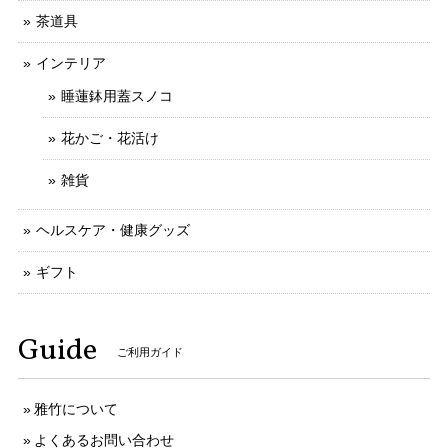
茶道具
インテリア
睡蓮鉢用蓋スノコ
花かご・花活け
雑貨
ヘルスケア・健康グッズ
ギフト
Guide
ご利用ガイド
雅竹について
よくあるお問い合わせ