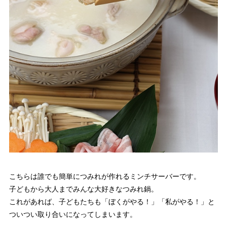
こちらは誰でも簡単につみれが作れるミンチサーバーです。
子どもから大人までみんな大好きなつみれ鍋。
これがあれば、子どもたちも「ぼくがやる！」「私がやる！」と
ついつい取り合いになってしまいます。