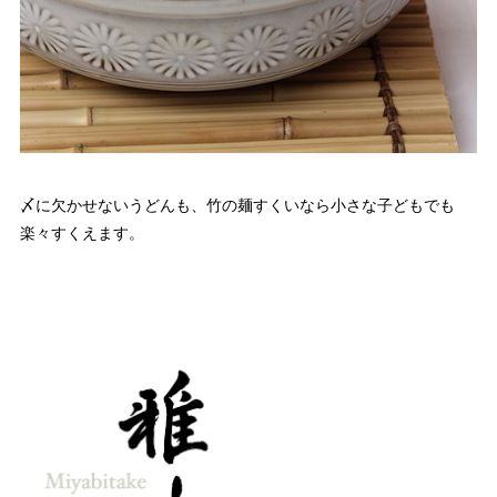
〆に欠かせないうどんも、竹の麺すくいなら小さな子どもでも
楽々すくえます。