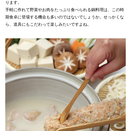
ります。
手軽に作れて野菜やお肉をたっぷり食べられる鍋料理は、この時
期食卓に登場する機会も多いのではないでしょうか。せっかくな
ら、道具にもこだわって楽しみたいですよね。