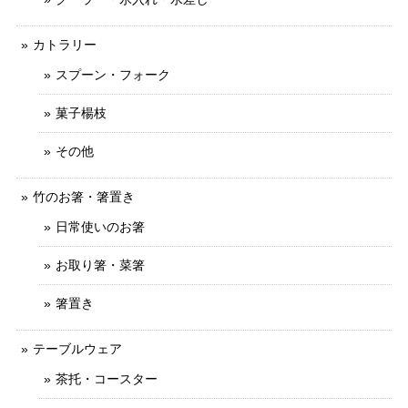
カトラリー
スプーン・フォーク
菓子楊枝
その他
竹のお箸・箸置き
日常使いのお箸
お取り箸・菜箸
箸置き
テーブルウェア
茶托・コースター