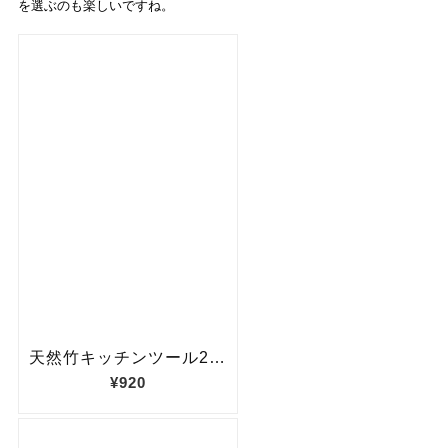
を選ぶのも楽しいですね。