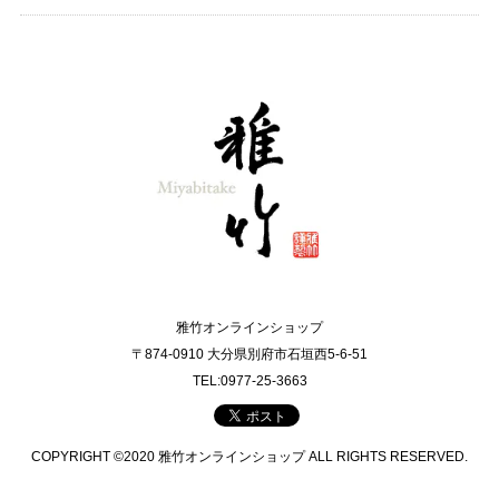
雅竹オンラインショップ
〒874-0910 大分県別府市石垣西5-6-51
TEL:0977-25-3663
COPYRIGHT ©2020 雅竹オンラインショップ ALL RIGHTS RESERVED.