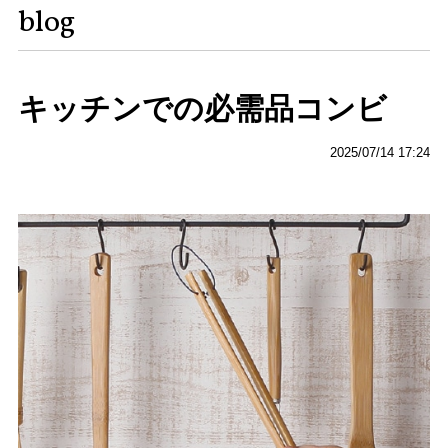
blog
キッチンでの必需品コンビ
2025/07/14 17:24