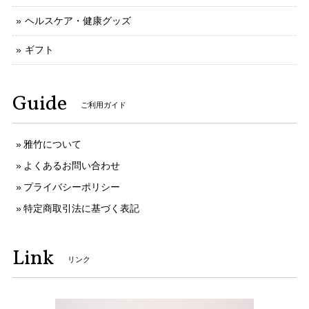
ヘルスケア・健康グッズ
ギフト
Guide
ご利用ガイド
雅竹について
よくあるお問い合わせ
プライバシーポリシー
特定商取引法に基づく表記
Link
リンク