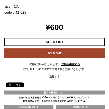
size：13cm
code：42-025
¥600
SOLD OUT
SOLD OUT
※別途送料がかかります。
送料を確認する
※¥9,000以上のご注文で国内送料が無料になります。
通報する