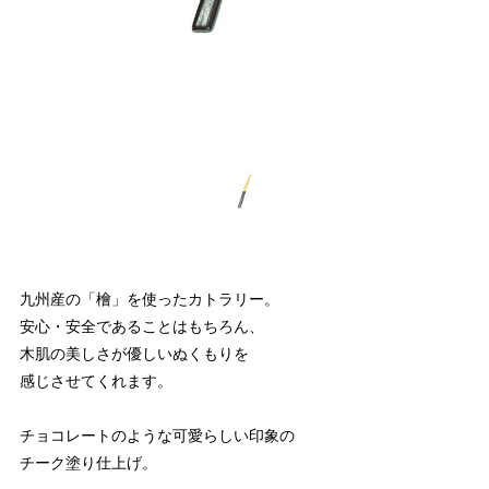
九州産の「檜」を使ったカトラリー。
安心・安全であることはもちろん、
木肌の美しさが優しいぬくもりを
感じさせてくれます。
チョコレートのような可愛らしい印象の
チーク塗り仕上げ。