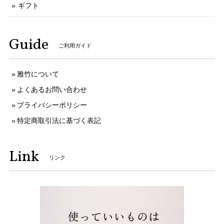
ギフト
Guide
ご利用ガイド
雅竹について
よくあるお問い合わせ
プライバシーポリシー
特定商取引法に基づく表記
Link
リンク