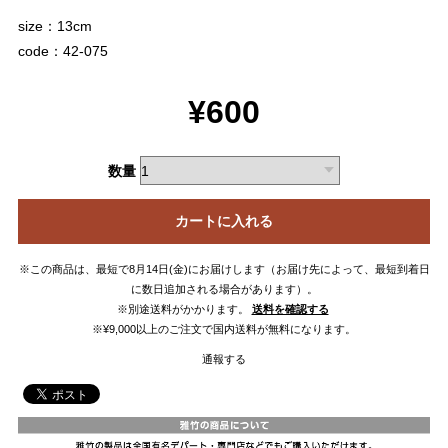
size：13cm
code：42-075
¥600
数量
カートに入れる
※この商品は、最短で8月14日(金)にお届けします（お届け先によって、最短到着日
に数日追加される場合があります）。
※別途送料がかかります。
送料を確認する
※¥9,000以上のご注文で国内送料が無料になります。
通報する