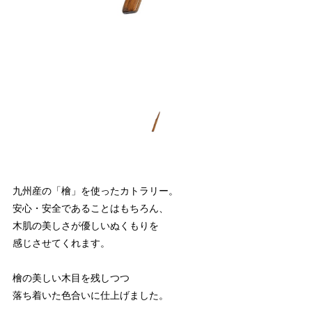
九州産の「檜」を使ったカトラリー。
安心・安全であることはもちろん、
木肌の美しさが優しいぬくもりを
感じさせてくれます。
檜の美しい木目を残しつつ
落ち着いた色合いに仕上げました。