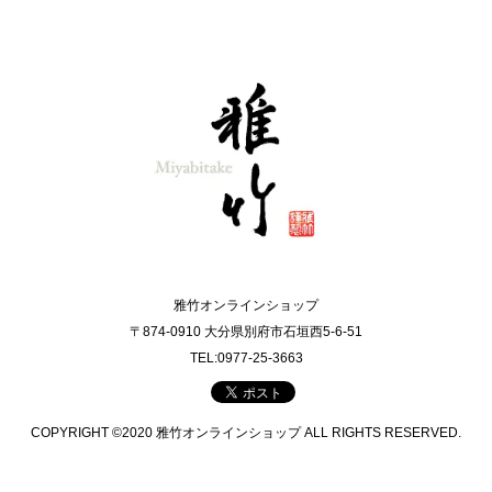
雅竹オンラインショップ
〒874-0910 大分県別府市石垣西5-6-51
TEL:0977-25-3663
COPYRIGHT ©2020 雅竹オンラインショップ ALL RIGHTS RESERVED.