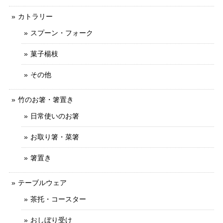
カトラリー
スプーン・フォーク
菓子楊枝
その他
竹のお箸・箸置き
日常使いのお箸
お取り箸・菜箸
箸置き
テーブルウェア
茶托・コースター
おしぼり受け