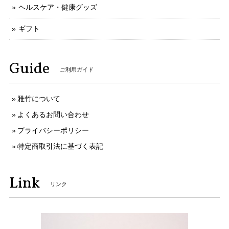
ヘルスケア・健康グッズ
ギフト
Guide
ご利用ガイド
雅竹について
よくあるお問い合わせ
プライバシーポリシー
特定商取引法に基づく表記
Link
リンク