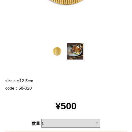
size：φ12.5cm
code：58-020
¥500
数量