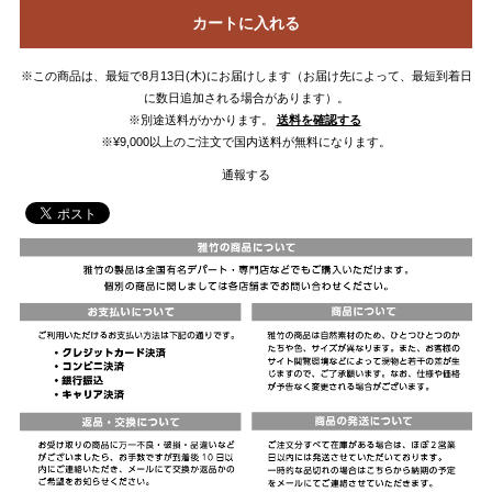
カートに入れる
※この商品は、最短で8月13日(木)にお届けします（お届け先によって、最短到着日
に数日追加される場合があります）。
※別途送料がかかります。
送料を確認する
※¥9,000以上のご注文で国内送料が無料になります。
通報する