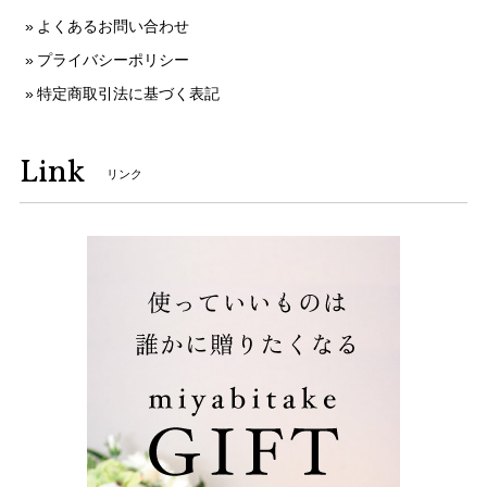
よくあるお問い合わせ
プライバシーポリシー
特定商取引法に基づく表記
Link
リンク