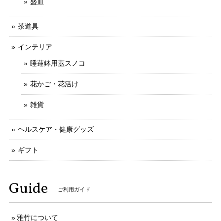
盛皿
茶道具
インテリア
睡蓮鉢用蓋スノコ
花かご・花活け
雑貨
ヘルスケア・健康グッズ
ギフト
Guide
ご利用ガイド
雅竹について